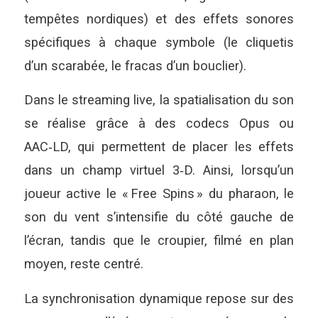
tempêtes nordiques) et des effets sonores
spécifiques à chaque symbole (le cliquetis
d’un scarabée, le fracas d’un bouclier).
Dans le streaming live, la spatialisation du son
se réalise grâce à des codecs Opus ou
AAC‑LD, qui permettent de placer les effets
dans un champ virtuel 3‑D. Ainsi, lorsqu’un
joueur active le « Free Spins » du pharaon, le
son du vent s’intensifie du côté gauche de
l’écran, tandis que le croupier, filmé en plan
moyen, reste centré.
La synchronisation dynamique repose sur des