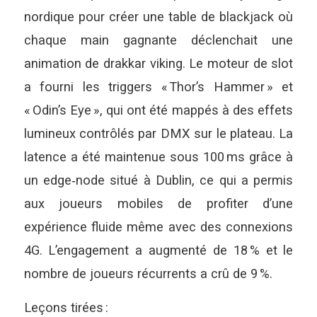
nordique pour créer une table de blackjack où
chaque main gagnante déclenchait une
animation de drakkar viking. Le moteur de slot
a fourni les triggers « Thor’s Hammer » et
« Odin’s Eye », qui ont été mappés à des effets
lumineux contrôlés par DMX sur le plateau. La
latence a été maintenue sous 100 ms grâce à
un edge‑node situé à Dublin, ce qui a permis
aux joueurs mobiles de profiter d’une
expérience fluide même avec des connexions
4G. L’engagement a augmenté de 18 % et le
nombre de joueurs récurrents a crû de 9 %.
Leçons tirées :