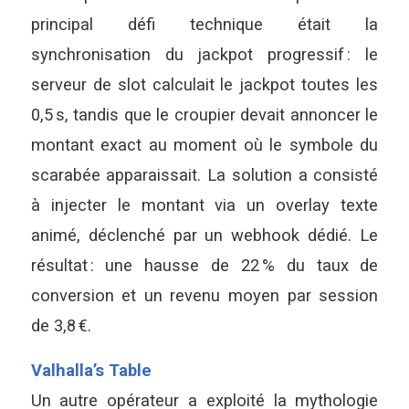
principal défi technique était la
synchronisation du jackpot progressif : le
serveur de slot calculait le jackpot toutes les
0,5 s, tandis que le croupier devait annoncer le
montant exact au moment où le symbole du
scarabée apparaissait. La solution a consisté
à injecter le montant via un overlay texte
animé, déclenché par un webhook dédié. Le
résultat : une hausse de 22 % du taux de
conversion et un revenu moyen par session
de 3,8 €.
Valhalla’s Table
Un autre opérateur a exploité la mythologie