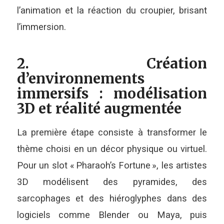
l’animation et la réaction du croupier, brisant
l’immersion.
2. Création
d’environnements
immersifs : modélisation
3D et réalité augmentée
La première étape consiste à transformer le
thème choisi en un décor physique ou virtuel.
Pour un slot « Pharaoh’s Fortune », les artistes
3D modélisent des pyramides, des
sarcophages et des hiéroglyphes dans des
logiciels comme Blender ou Maya, puis