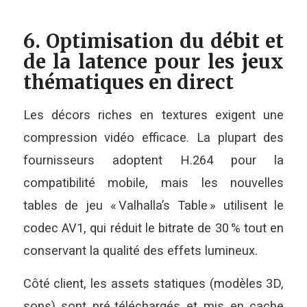
6. Optimisation du débit et
de la latence pour les jeux
thématiques en direct
Les décors riches en textures exigent une
compression vidéo efficace. La plupart des
fournisseurs adoptent H.264 pour la
compatibilité mobile, mais les nouvelles
tables de jeu « Valhalla’s Table » utilisent le
codec AV1, qui réduit le bitrate de 30 % tout en
conservant la qualité des effets lumineux.
Côté client, les assets statiques (modèles 3D,
sons) sont pré‑téléchargés et mis en cache