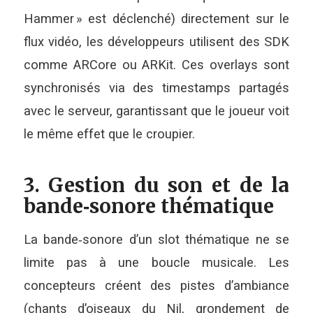
Hammer » est déclenché) directement sur le
flux vidéo, les développeurs utilisent des SDK
comme ARCore ou ARKit. Ces overlays sont
synchronisés via des timestamps partagés
avec le serveur, garantissant que le joueur voit
le même effet que le croupier.
3. Gestion du son et de la
bande‑sonore thématique
La bande‑sonore d’un slot thématique ne se
limite pas à une boucle musicale. Les
concepteurs créent des pistes d’ambiance
(chants d’oiseaux du Nil, grondement de