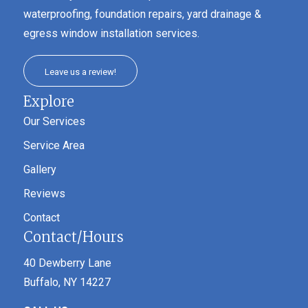
waterproofing, foundation repairs, yard drainage &
egress window installation services.
Leave us a review!
Explore
Our Services
Service Area
Gallery
Reviews
Contact
Contact/Hours
40 Dewberry Lane
Buffalo, NY 14227