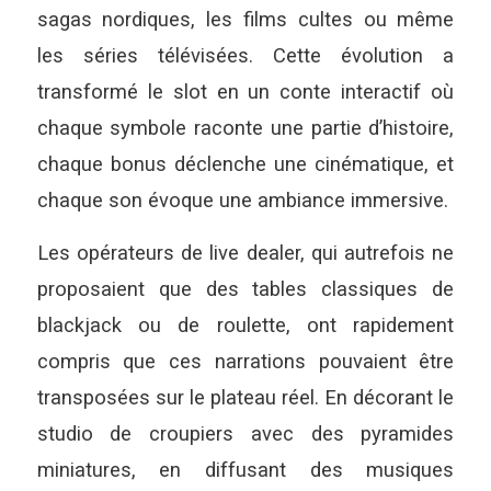
sagas nordiques, les films cultes ou même
les séries télévisées. Cette évolution a
transformé le slot en un conte interactif où
chaque symbole raconte une partie d’histoire,
chaque bonus déclenche une cinématique, et
chaque son évoque une ambiance immersive.
Les opérateurs de live dealer, qui autrefois ne
proposaient que des tables classiques de
blackjack ou de roulette, ont rapidement
compris que ces narrations pouvaient être
transposées sur le plateau réel. En décorant le
studio de croupiers avec des pyramides
miniatures, en diffusant des musiques