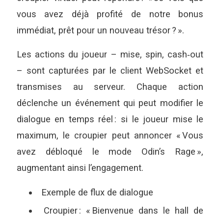
vous avez déjà profité de notre bonus
immédiat, prêt pour un nouveau trésor ? ».
Les actions du joueur – mise, spin, cash‑out
– sont capturées par le client WebSocket et
transmises au serveur. Chaque action
déclenche un événement qui peut modifier le
dialogue en temps réel : si le joueur mise le
maximum, le croupier peut annoncer « Vous
avez débloqué le mode Odin’s Rage »,
augmentant ainsi l’engagement.
Exemple de flux de dialogue
Croupier : « Bienvenue dans le hall de