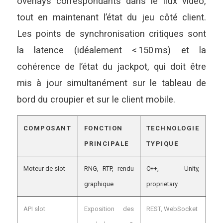
overlays correspondants dans le flux vidéo,
tout en maintenant l’état du jeu côté client.
Les points de synchronisation critiques sont
la latence (idéalement < 150 ms) et la
cohérence de l’état du jackpot, qui doit être
mis à jour simultanément sur le tableau de
bord du croupier et sur le client mobile.
COMPOSANT
FONCTION
TECHNOLOGIE
PRINCIPALE
TYPIQUE
Moteur de slot
RNG, RTP, rendu
C++, Unity,
graphique
proprietary
API slot
Exposition des
REST, WebSocket