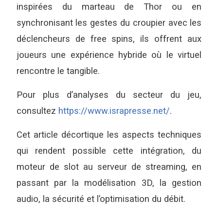
inspirées du marteau de Thor ou en
synchronisant les gestes du croupier avec les
déclencheurs de free spins, ils offrent aux
joueurs une expérience hybride où le virtuel
rencontre le tangible.
Pour plus d’analyses du secteur du jeu,
consultez
https://www.israpresse.net/
.
Cet article décortique les aspects techniques
qui rendent possible cette intégration, du
moteur de slot au serveur de streaming, en
passant par la modélisation 3D, la gestion
audio, la sécurité et l’optimisation du débit.