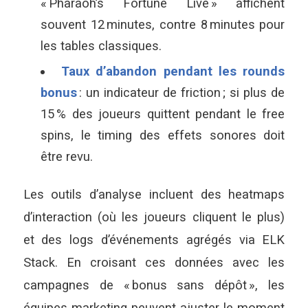
« Pharaoh’s Fortune Live » affichent
souvent 12 minutes, contre 8 minutes pour
les tables classiques.
Taux d’abandon pendant les rounds
bonus
: un indicateur de friction ; si plus de
15 % des joueurs quittent pendant le free
spins, le timing des effets sonores doit
être revu.
Les outils d’analyse incluent des heatmaps
d’interaction (où les joueurs cliquent le plus)
et des logs d’événements agrégés via ELK
Stack. En croisant ces données avec les
campagnes de « bonus sans dépôt », les
équipes marketing peuvent ajuster le moment