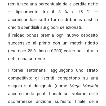
restituisce una percentuale delle perdite nette
— tipicamente tra il 5 % e l’8 % —
accreditandole sotto forma di bonus cash o
crediti spendibili sui giochi selezionati.
Il reload bonus premia ogni nuovo deposito
successivo al primo con un match ridotto
(esempio 25 % fino a € 200) valido per tutta la
settimana corrente.
I tornei settimanali aggiungono uno strato
competitivo: gli iscritti competono su una
singola slot designata (come
Mega Moolah
)
accumulando punti basati sul volume delle
scommesse anziché sull’esito finale delle