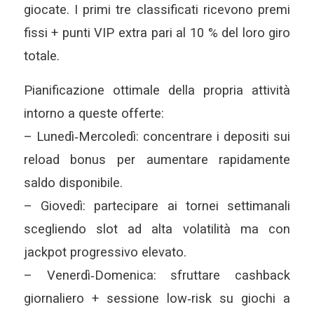
giocate. I primi tre classificati ricevono premi
fissi + punti VIP extra pari al 10 % del loro giro
totale.
Pianificazione ottimale della propria attività
intorno a queste offerte:
– Lunedì‑Mercoledì: concentrare i depositi sui
reload bonus per aumentare rapidamente
saldo disponibile.
– Giovedì: partecipare ai tornei settimanali
scegliendo slot ad alta volatilità ma con
jackpot progressivo elevato.
– Venerdì‑Domenica: sfruttare cashback
giornaliero + sessione low‑risk su giochi a