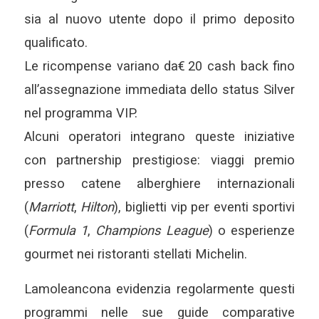
sia al nuovo utente dopo il primo deposito
qualificato.
Le ricompense variano da​€ 20​ cash back fino
all’assegnazione immediata dello status Silver
nel programma VIP.
Alcuni operatori integrano queste iniziative
con partnership prestigiose: viaggi premio
presso catene alberghiere internazionali
(
Marriott
,
Hilton
), biglietti vip per eventi sportivi
(
Formula 1
,
Champions League
) o esperienze
gourmet nei ristoranti stellati Michelin.
Lamoleancona evidenzia regolarmente questi
programmi nelle sue guide comparative