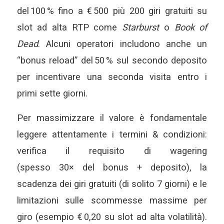
del 100 % fino a € 500 più 200 giri gratuiti su
slot ad alta RTP come
Starburst
o
Book of
Dead
. Alcuni operatori includono anche un
“bonus reload” del 50 % sul secondo deposito
per incentivare una seconda visita entro i
primi sette giorni.
Per massimizzare il valore è fondamentale
leggere attentamente i termini & condizioni:
verifica il requisito di wagering
(spesso 30× del bonus + deposito), la
scadenza dei giri gratuiti (di solito 7 giorni) e le
limitazioni sulle scommesse massime per
giro (esempio € 0,20 su slot ad alta volatilità).