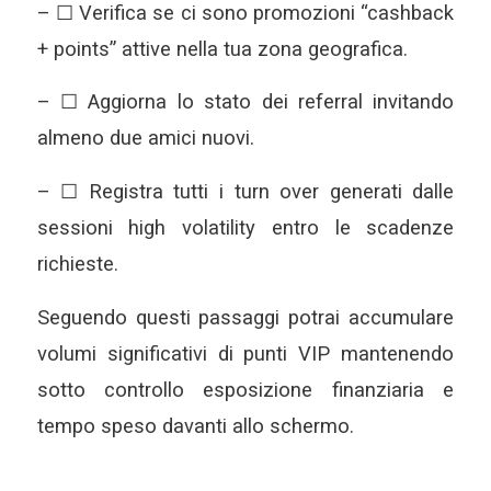
– ☐ Verifica se ci sono promozioni “cashback
+ points” attive nella tua zona geografica.
– ☐ Aggiorna lo stato dei referral invitando
almeno due amici nuovi.
– ☐ Registra tutti i turn over generati dalle
sessioni high volatility entro le scadenze
richieste.
Seguendo questi passaggi potrai accumulare
volumi significativi di punti VIP mantenendo
sotto controllo esposizione finanziaria e
tempo speso davanti allo schermo.