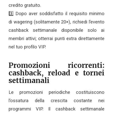
credito gratuito.
3️⃣ Dopo aver soddisfatto il requisito minimo
di wagering (solitamente 20×), richiedi l’evento
cashback settimanale disponibile solo ai
membri attivi; otterrai punti extra direttamente
nel tuo profilo VIP.
Promozioni ricorrenti:
cashback, reload e tornei
settimanali
Le promozioni periodiche costituiscono
l’ossatura della crescita costante nei
programmi VIP. Il cashback settimanale