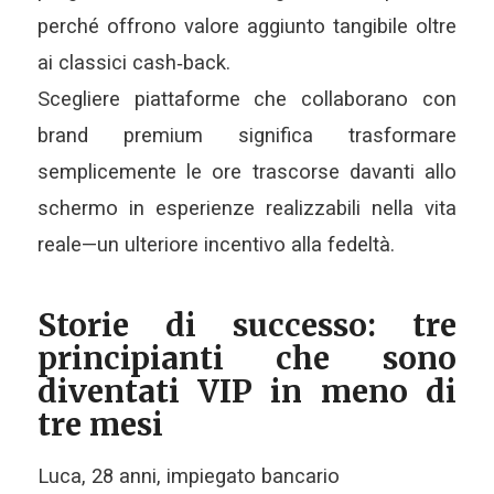
perché offrono valore aggiunto tangibile oltre
ai classici cash‑back.
Scegliere piattaforme che collaborano con
brand premium significa trasformare
semplicemente le ore trascorse davanti allo
schermo in esperienze realizzabili nella vita
reale—un ulteriore incentivo alla fedeltà.
Storie di successo: tre
principianti che sono
diventati VIP in meno di
tre mesi
Luca, 28 anni, impiegato bancario