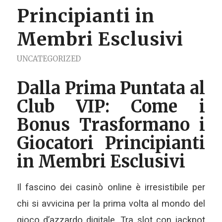
Principianti in
Membri Esclusivi
UNCATEGORIZED
Dalla Prima Puntata al
Club VIP: Come i
Bonus Trasformano i
Giocatori Principianti
in Membri Esclusivi
Il fascino dei casinò online è irresistibile per
chi si avvicina per la prima volta al mondo del
gioco d’azzardo digitale. Tra slot con jackpot