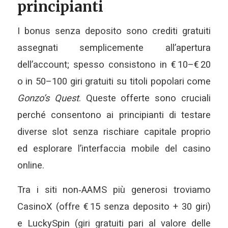
principianti
I bonus senza deposito sono crediti gratuiti
assegnati semplicemente all’apertura
dell’account; spesso consistono in € 10–€ 20
o in 50–100 giri gratuiti su titoli popolari come
Gonzo’s Quest
. Queste offerte sono cruciali
perché consentono ai principianti di testare
diverse slot senza rischiare capitale proprio
ed esplorare l’interfaccia mobile del casino
online.
Tra i siti non‑AAMS più generosi troviamo
CasinoX (offre € 15 senza deposito + 30 giri)
e LuckySpin (giri gratuiti pari al valore delle