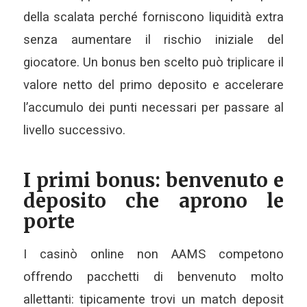
della scalata perché forniscono liquidità extra
senza aumentare il rischio iniziale del
giocatore. Un bonus ben scelto può triplicare il
valore netto del primo deposito e accelerare
l’accumulo dei punti necessari per passare al
livello successivo.
I primi bonus: benvenuto e
deposito che aprono le
porte
I casinò online non AAMS competono
offrendo pacchetti di benvenuto molto
allettanti: tipicamente trovi un match deposit