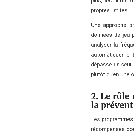
plus, les filtre
propres limites.
Une approche pro
données de jeu p
analyser la fréq
automatiquemen
dépasse un seuil 
plutôt qu’en une o
2. Le rôl
la préven
Les programmes de
récompenses comm