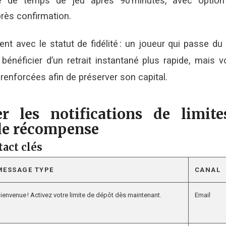
e de temps de jeu après 90 minutes, avec option
rès confirmation.
nt avec le statut de fidélité : un joueur qui passe du n
 bénéficier d’un retrait instantané plus rapide, mais v
renforcées afin de préserver son capital.
er les notifications de limit
de récompense
tact clés
MESSAGE TYPE
CANAL
ienvenue ! Activez votre limite de dépôt dès maintenant.
Email