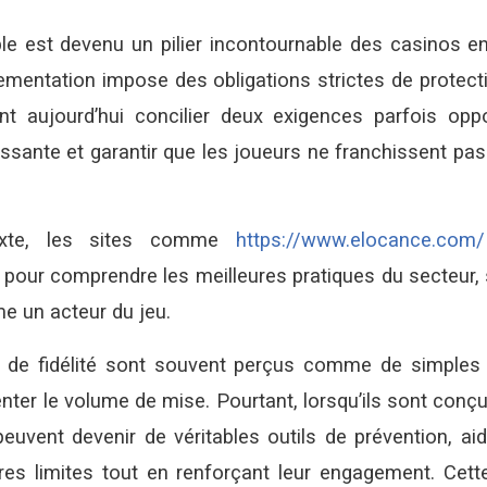
e est devenu un pilier incontournable des casinos en
ementation impose des obligations strictes de protect
nt aujourd’hui concilier deux exigences parfois oppo
issante et garantir que les joueurs ne franchissent pas 
xte, les sites comme
https://www.elocance.com/
 pour comprendre les meilleures pratiques du secteur,
e un acteur du jeu.
de fidélité sont souvent perçus comme de simples l
ter le volume de mise. Pourtant, lorsqu’ils sont conç
peuvent devenir de véritables outils de prévention, ai
pres limites tout en renforçant leur engagement. Cett