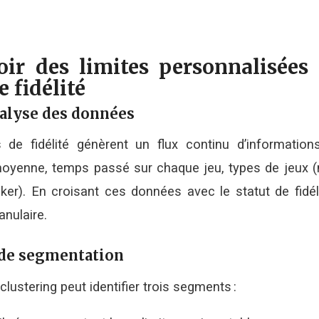
oir des limites personnalisées
 fidélité
nalyse des données
e fidélité génèrent un flux continu d’information
oyenne, temps passé sur chaque jeu, types de jeux 
oker). En croisant ces données avec le statut de fidél
anulaire.
de segmentation
lustering peut identifier trois segments :