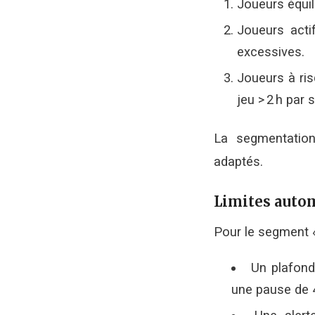
Joueurs équil
Joueurs acti
excessives.
Joueurs à ri
jeu > 2 h par 
La segmentation
adaptés.
Limites autom
Pour le segment 
Un plafond
une pause de 4