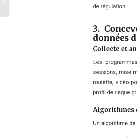
de régulation.
pour...
3. Concev
données de
Collecte et a
Les programmes d
sessions, mise m
roulette, vidéo‑p
profil de risque gr
Algorithmes 
Un algorithme de c