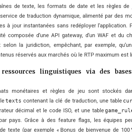
aînes de texte, les formats de date et les règles de
service de traduction dynamique, alimenté par des m
 à jour instantanées sans redéployer l’application. 
ité composée d’une API gateway, d’un WAF et du chi
x selon la juridiction, empêchant, par exemple, qu’u
tenus réservés aux marchés où le RTP maximum est li
 ressources linguistiques via des base
mats monétaires et règles de jeu sont stockés 
ble
texts
contenant la clé de traduction, une table
cu
ateur décimal et le code ISO, et une table
game_rul
par pays. Grâce à des feature flags, les équipes pe
 de texte (par exemple « Bonus de bienvenue de 100 %