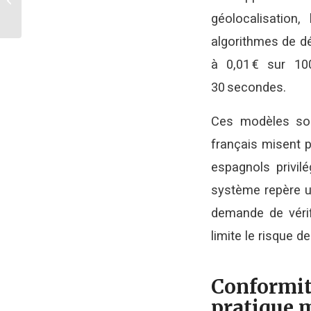
jouer...
géolocalisation
algorithmes de dé
à 0,01 € sur 1
30 secondes.
Ces modèles sont
français misent p
espagnols privil
système repère u
demande de vérif
limite le risque d
Conformit
pratique 