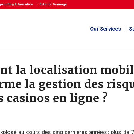
rproofing Information
Exterior Drainage
Our Services
S
 la localisation mobi
rme la gestion des risq
s casinos en ligne ?
explosé au cours des cinq dernières années : plus de 