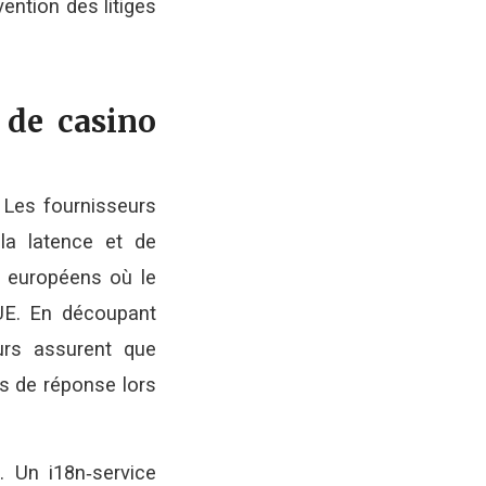
ention des litiges
 de casino
. Les fournisseurs
la latence et de
 européens où le
UE. En découpant
eurs assurent que
ps de réponse lors
. Un i18n‑service