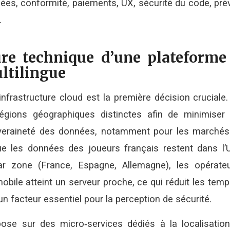
es, conformité, paiements, UX, sécurité du code, prév
.
ure technique d’une plateforme
ltilingue
infrastructure cloud est la première décision cruciale
égions géographiques distinctes afin de minimiser 
uveraineté des données, notamment pour les marchés
 les données des joueurs français restent dans l’
 par zone (France, Espagne, Allemagne), les opérat
bile atteint un serveur proche, ce qui réduit les tem
un facteur essentiel pour la perception de sécurité.
epose sur des micro‑services dédiés à la localisation