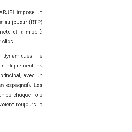
l’ARJEL impose un
ur au joueur (RTP)
ricte et la mise à
clics.
 dynamiques : le
utomatiquement les
principal, avec un
 en espagnol). Les
îchies chaque fois
voient toujours la