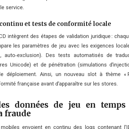
le service.
ontinu et tests de conformité locale
CD intègrent des étapes de validation juridique : chaq
mpare les paramètres de jeu avec les exigences loca
, auto‑exclusion). Des tests automatisés de tradu
res Unicode) et de pénétration (simulations d’inject
le déploiement. Ainsi, un nouveau slot à thème « P
ormité française avant d’apparaître sur les stores.
des données de jeu en temps 
a fraude
 mobiles envoient en continu des logs contenant l’ID 