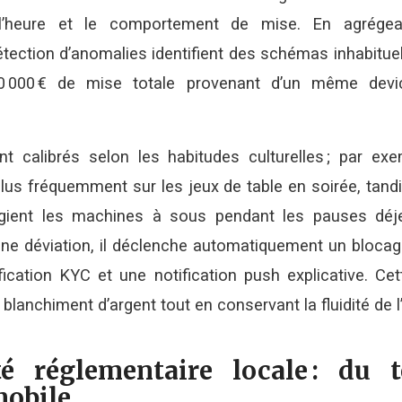
, l’heure et le comportement de mise. En agrégea
tection d’anomalies identifient des schémas inhabituels
00 000 € de mise totale provenant d’un même dev
 calibrés selon les habitudes culturelles ; par exe
lus fréquemment sur les jeux de table en soirée, tand
égient les machines à sous pendant les pauses déj
ne déviation, il déclenche automatiquement un blocag
ication KYC et une notification push explicative. Ce
e blanchiment d’argent tout en conservant la fluidité de l
é réglementaire locale : du 
mobile