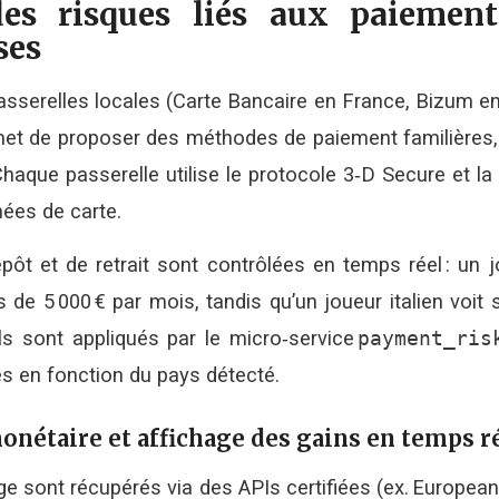
es risques liés aux paiement
ses
passerelles locales (Carte Bancaire en France, Bizum 
et de proposer des méthodes de paiement familières, 
haque passerelle utilise le protocole 3‑D Secure et la
ées de carte.
pôt et de retrait sont contrôlées en temps réel : un 
 de 5 000 € par mois, tandis qu’un joueur italien voit 
ls sont appliqués par le micro‑service
payment_ris
tes en fonction du pays détecté.
nétaire et affichage des gains en temps r
e sont récupérés via des APIs certifiées (ex. European