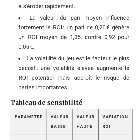
à s’éroder rapidement.
La valeur du pari moyen influence
fortement le ROI : un pari de 0,20 € génère
un ROI moyen de 1,35, contre 0,92 pour
0,05 €.
La volatilité du jeu est le facteur le plus
décisif ; une volatilité élevée augmente le
ROI potentiel mais accroît le risque de
pertes importantes.
Tableau de sensibilité
PARAMÈTRE
VALEUR
VALEUR
VARIATION
BASSE
HAUTE
ROI