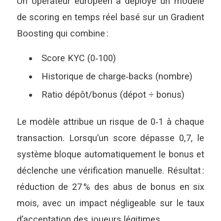
Un opérateur européen a déployé un modèle
de scoring en temps réel basé sur un Gradient
Boosting qui combine :
Score KYC (0‑100)
Historique de charge‑backs (nombre)
Ratio dépôt/bonus (dépot ÷ bonus)
Le modèle attribue un risque de 0‑1 à chaque
transaction. Lorsqu’un score dépasse 0,7, le
système bloque automatiquement le bonus et
déclenche une vérification manuelle. Résultat :
réduction de 27 % des abus de bonus en six
mois, avec un impact négligeable sur le taux
d’acceptation des joueurs légitimes.