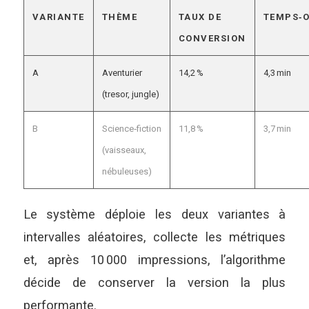
VARIANTE
THÈME
TAUX DE
TEMPS‑O
CONVERSION
A
Aventurier
14,2 %
4,3 min
(tresor, jungle)
B
Science‑fiction
11,8 %
3,7 min
(vaisseaux,
nébuleuses)
Le système déploie les deux variantes à
intervalles aléatoires, collecte les métriques
et, après 10 000 impressions, l’algorithme
décide de conserver la version la plus
performante.