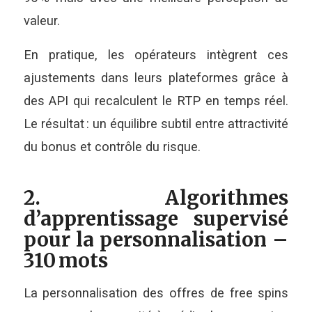
valeur.
En pratique, les opérateurs intègrent ces
ajustements dans leurs plateformes grâce à
des API qui recalculent le RTP en temps réel.
Le résultat : un équilibre subtil entre attractivité
du bonus et contrôle du risque.
2. Algorithmes
d’apprentissage supervisé
pour la personnalisation –
310 mots
La personnalisation des offres de free spins