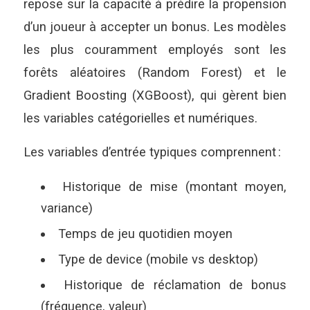
repose sur la capacité à prédire la propension
d’un joueur à accepter un bonus. Les modèles
les plus couramment employés sont les
forêts aléatoires (Random Forest) et le
Gradient Boosting (XGBoost), qui gèrent bien
les variables catégorielles et numériques.
Les variables d’entrée typiques comprennent :
Historique de mise (montant moyen,
variance)
Temps de jeu quotidien moyen
Type de device (mobile vs desktop)
Historique de réclamation de bonus
(fréquence, valeur)