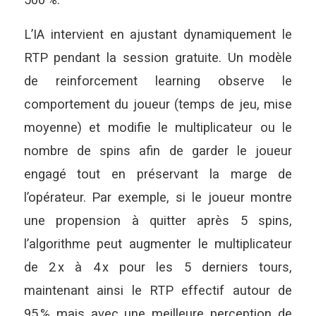
L’IA intervient en ajustant dynamiquement le
RTP pendant la session gratuite. Un modèle
de reinforcement learning observe le
comportement du joueur (temps de jeu, mise
moyenne) et modifie le multiplicateur ou le
nombre de spins afin de garder le joueur
engagé tout en préservant la marge de
l’opérateur. Par exemple, si le joueur montre
une propension à quitter après 5 spins,
l’algorithme peut augmenter le multiplicateur
de 2 x à 4 x pour les 5 derniers tours,
maintenant ainsi le RTP effectif autour de
95 % mais avec une meilleure perception de