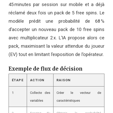
45 minutes par session sur mobile et a déjà
réclamé deux fois un pack de 5 free spins. Le
modèle prédit une probabilité de 68 %
d’accepter un nouveau pack de 10 free spins
avec multiplicateur 2 x. L’IA propose alors ce
pack, maximisant la valeur attendue du joueur
(EV) tout en limitant l’exposition de l’opérateur.
Exemple de flux de décision
ÉTAPE
ACTION
RAISON
1
Collecte des
Créer le vecteur de
variables
caractéristiques