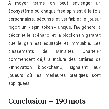
À moyen terme, on peut envisager un
écosystème où chaque free spin est à la fois
personnalisé, sécurisé et vérifiable : le joueur
reçoit un « spin token » unique, l’IA génère le
décor et le scénario, et la blockchain garantit
que le gain est équitable et immuable. Les
classements de Minisites Charte.Fr
commencent déjà à inclure des critères de
« innovation blockchain », signalant aux
joueurs où les meilleures pratiques sont
appliquées.
Conclusion – 190 mots