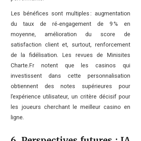
Les bénéfices sont multiples : augmentation
du taux de ré‑engagement de 9 % en
moyenne, amélioration du score de
satisfaction client et, surtout, renforcement
de la fidélisation. Les revues de Minisites
Charte.Fr notent que les casinos qui
investissent dans cette personnalisation
obtiennent des notes supérieures pour
l’expérience utilisateur, un critère décisif pour
les joueurs cherchant le meilleur casino en
ligne.
6. Perspectives futures : IA