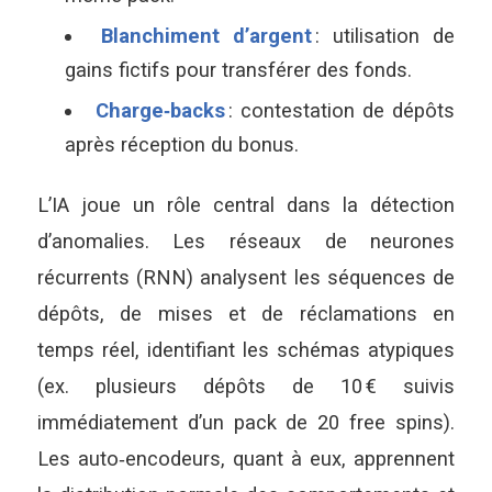
Blanchiment d’argent
: utilisation de
gains fictifs pour transférer des fonds.
Charge‑backs
: contestation de dépôts
après réception du bonus.
L’IA joue un rôle central dans la détection
d’anomalies. Les réseaux de neurones
récurrents (RNN) analysent les séquences de
dépôts, de mises et de réclamations en
temps réel, identifiant les schémas atypiques
(ex. plusieurs dépôts de 10 € suivis
immédiatement d’un pack de 20 free spins).
Les auto‑encodeurs, quant à eux, apprennent