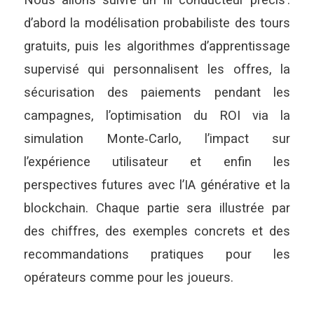
d’abord la modélisation probabiliste des tours
gratuits, puis les algorithmes d’apprentissage
supervisé qui personnalisent les offres, la
sécurisation des paiements pendant les
campagnes, l’optimisation du ROI via la
simulation Monte‑Carlo, l’impact sur
l’expérience utilisateur et enfin les
perspectives futures avec l’IA générative et la
blockchain. Chaque partie sera illustrée par
des chiffres, des exemples concrets et des
recommandations pratiques pour les
opérateurs comme pour les joueurs.