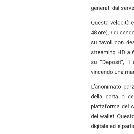
generati dal serve
Questa velocità el
48 ore), riducend
su tavoli con de
streaming HD a 6
su “Deposit”, il
vincendo una man
L’anonimato parzi
della carta o d
piattaforma del c
del wallet. Questo
digitale ed è part