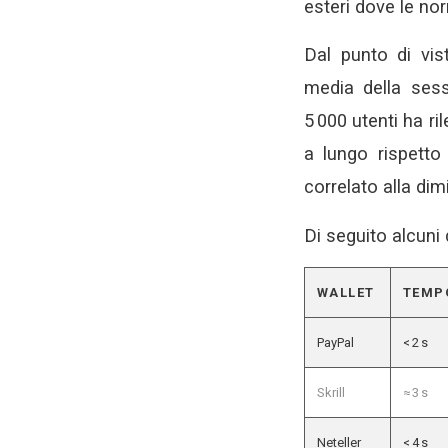
esteri dove le no
Dal punto di vist
media della sessi
5 000 utenti ha ri
a lungo rispetto
correlato alla di
Di seguito alcuni 
WALLET
TEMP
PayPal
< 2 s
Skrill
≈ 3 s
Neteller
< 4 s