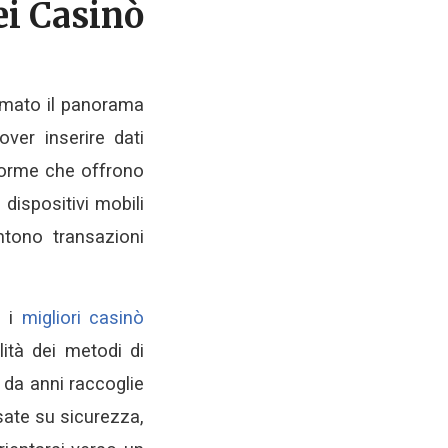
ei Casinò
ormato il panorama
over inserire dati
aforme che offrono
 dispositivi mobili
ntono transazioni
e i
migliori casinò
ità dei metodi di
e da anni raccoglie
sate su sicurezza,