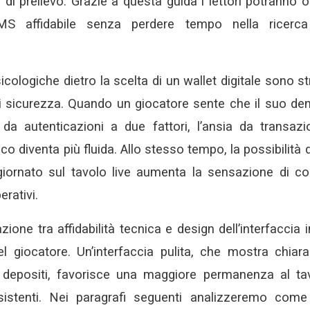
 di prelievo. Grazie a questa guida i lettori potranno o
S affidabile senza perdere tempo nella ricerca 
icologiche dietro la scelta di un wallet digitale sono s
i sicurezza. Quando un giocatore sente che il suo de
e da autenticazioni a due fattori, l’ansia da transaz
oco diventa più fluida. Allo stesso tempo, la possibilità
giornato sul tavolo live aumenta la sensazione di con
erativi.
zione tra affidabilità tecnica e design dell’interfaccia in
l giocatore. Un’interfaccia pulita, che mostra chiar
 depositi, favorisce una maggiore permanenza al ta
istenti. Nei paragrafi seguenti analizzeremo come 