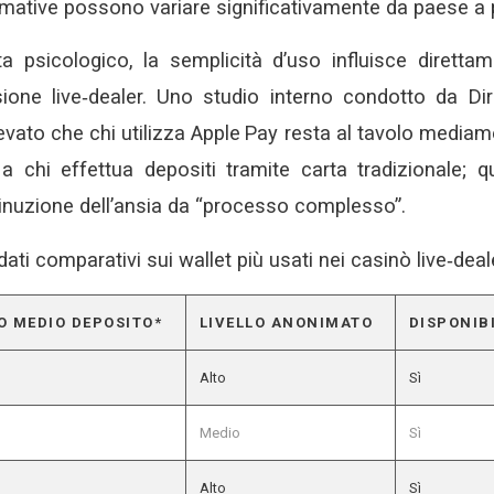
rmative possono variare significativamente da paese a
a psicologico, la semplicità d’uso influisce diretta
one live‑dealer. Uno studio interno condotto da Dire
levato che chi utilizza Apple Pay resta al tavolo mediam
 a chi effettua depositi tramite carta tradizionale;
minuzione dell’ansia da “processo complesso”.
dati comparativi sui wallet più usati nei casinò live‑deal
O MEDIO DEPOSITO*
LIVELLO ANONIMATO
DISPONIB
Alto
Sì
Medio
Sì
Alto
Sì