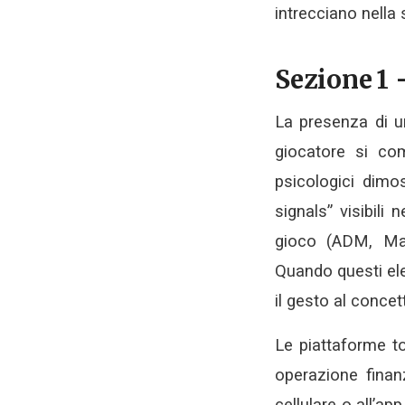
intrecciano nella 
Sezione 1 
La presenza di u
giocatore si comp
psicologici dimos
signals” visibili 
gioco (ADM, Malt
Quando questi ele
il gesto al concet
Le piattaforme to
operazione finan
cellulare o all’ap