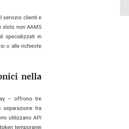
co
 servizio clienti e
dei slots non AAMS
 specializzati in
i o alle richieste
onici nella
 Pay – offrono tre
e separazione tra
emi utilizzano API
 token temporanei