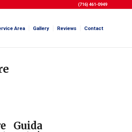
(716) 461-0949
ervice Area
Gallery
Reviews
Contact
re
i
re Guida