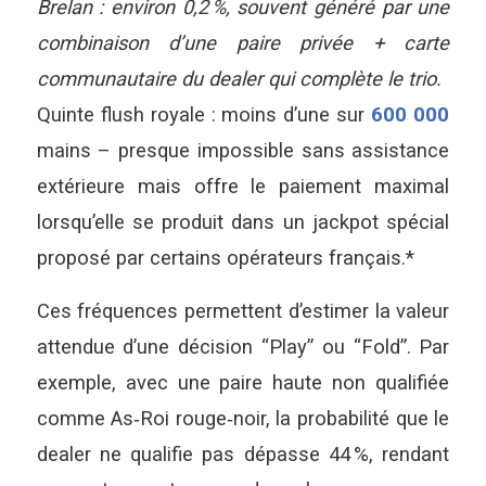
Brelan : environ
0,2 %
, souvent généré par une
combinaison d’une paire privée + carte
communautaire du dealer qui complète le trio.
Quinte flush royale : moins d’une sur
600 000
mains – presque impossible sans assistance
extérieure mais offre le paiement maximal
lorsqu’elle se produit dans un jackpot spécial
proposé par certains opérateurs français.*
Ces fréquences permettent d’estimer la valeur
attendue d’une décision “Play” ou “Fold”. Par
exemple, avec une paire haute non qualifiée
comme As‑Roi rouge‑noir, la probabilité que le
dealer ne qualifie pas dépasse 44 %, rendant