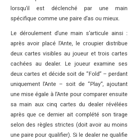
lorsqu’il est déclenché par une main
spécifique comme une paire d’as ou mieux.
Le déroulement d’une main s’articule ainsi :
après avoir placé l’Ante, le croupier distribue
deux cartes visibles au joueur et trois cartes
cachées au dealer. Le joueur examine ses
deux cartes et décide soit de “Fold” – perdant
uniquement l’Ante – soit de “Play”, ajoutant
une mise égale à l’Ante pour comparer ensuite
sa main aux cinq cartes du dealer révélées
après que ce dernier ait complété son tirage
selon des règles strictes (doit avoir au moins
une paire pour qualifier). Si le dealer ne qualifie