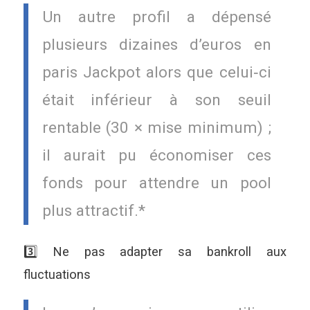
Un autre profil a dépensé
plusieurs dizaines d’euros en
paris Jackpot alors que celui‑ci
était inférieur à son seuil
rentable (30 × mise minimum) ;
il aurait pu économiser ces
fonds pour attendre un pool
plus attractif.*
3️⃣ Ne pas adapter sa bankroll aux
fluctuations