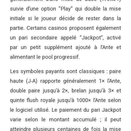
suivie d’une option “Play” qui double la mise
initiale si le joueur décide de rester dans la
partie. Certains casinos proposent également
un pari secondaire appelé “Jackpot”, activé
par un petit supplément ajouté à l’Ante et
alimentant le pool progressif.
Les symboles payants sont classiques : paire
haute (J‑A) rapporte généralement 1× l’Ante,
double paire jusqu’à 2×, brelan jusqu’à 3× et
quinte flush royale jusqu’à 1000× l’Ante selon
le logiciel utilisé. Le paiement du pari Jackpot
varie selon le montant accumulé ; il peut
atteindre plusieurs centaines de fois la mise