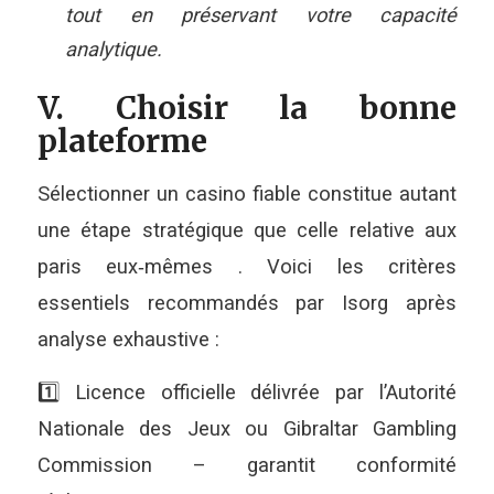
tout en préservant votre capacité
analytique.
V. Choisir la bonne
plateforme
Sélectionner un casino fiable constitue autant
une étape stratégique que celle relative aux
paris eux‑mêmes . Voici les critères
essentiels recommandés par Isorg après
analyse exhaustive :
1️⃣ Licence officielle délivrée par l’Autorité
Nationale des Jeux ou Gibraltar Gambling
Commission – garantit conformité