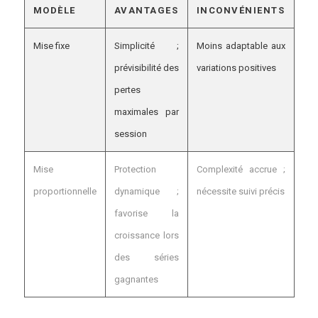
MODÈLE
AVANTAGES
INCONVÉNIENTS
Mise fixe
Simplicité ;
Moins adaptable aux
prévisibilité des
variations positives
pertes
maximales par
session
Mise
Protection
Complexité accrue ;
proportionnelle
dynamique ;
nécessite suivi précis
favorise la
croissance lors
des séries
gagnantes