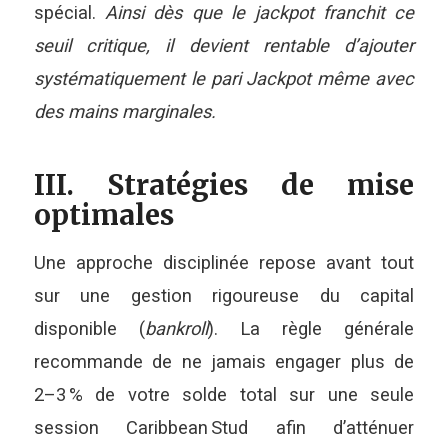
spécial.
Ainsi dès que le jackpot franchit ce
seuil critique, il devient rentable d’ajouter
systématiquement le pari Jackpot même avec
des mains marginales.
III. Stratégies de mise
optimales
Une approche disciplinée repose avant tout
sur une gestion rigoureuse du capital
disponible (
bankroll
). La règle générale
recommande de ne jamais engager plus de
2–3 % de votre solde total sur une seule
session Caribbean Stud afin d’atténuer