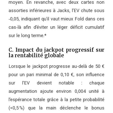
moyen. En revanche, avec deux cartes non
assorties inférieures à Jacks, l’EV chute sous
‑0,05, indiquant qu’il vaut mieux Fold dans ces
cas‑là afin d’éviter un léger déficit cumulatif
sur le long terme.*
C. Impact du jackpot progressif sur
la rentabilité globale
Lorsque le jackpot progresse au-delà de 50 €
pour un pari minimal de 0,10 €, son influence
sur l’EV devient notable : chaque
augmentation ajoute environ 0,004 unité à
l’espérance totale grâce à la petite probabilité
(<0,5 %) que la main déclenche le bonus