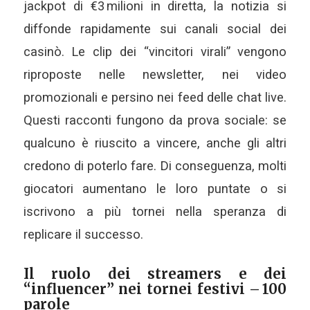
jackpot di €3 milioni in diretta, la notizia si
diffonde rapidamente sui canali social dei
casinò. Le clip dei “vincitori virali” vengono
riproposte nelle newsletter, nei video
promozionali e persino nei feed delle chat live.
Questi racconti fungono da prova sociale: se
qualcuno è riuscito a vincere, anche gli altri
credono di poterlo fare. Di conseguenza, molti
giocatori aumentano le loro puntate o si
iscrivono a più tornei nella speranza di
replicare il successo.
Il ruolo dei streamers e dei
“influencer” nei tornei festivi – 100
parole