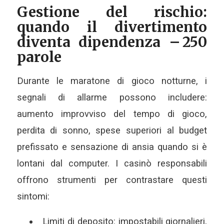
Gestione del rischio:
quando il divertimento
diventa dipendenza – 250
parole
Durante le maratone di gioco notturne, i
segnali di allarme possono includere:
aumento improvviso del tempo di gioco,
perdita di sonno, spese superiori al budget
prefissato e sensazione di ansia quando si è
lontani dal computer. I casinò responsabili
offrono strumenti per contrastare questi
sintomi:
Limiti di deposito: impostabili giornalieri,