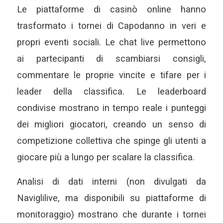
Le piattaforme di casinò online hanno
trasformato i tornei di Capodanno in veri e
propri eventi sociali. Le chat live permettono
ai partecipanti di scambiarsi consigli,
commentare le proprie vincite e tifare per i
leader della classifica. Le leaderboard
condivise mostrano in tempo reale i punteggi
dei migliori giocatori, creando un senso di
competizione collettiva che spinge gli utenti a
giocare più a lungo per scalare la classifica.
Analisi di dati interni (non divulgati da
Naviglilive, ma disponibili su piattaforme di
monitoraggio) mostrano che durante i tornei