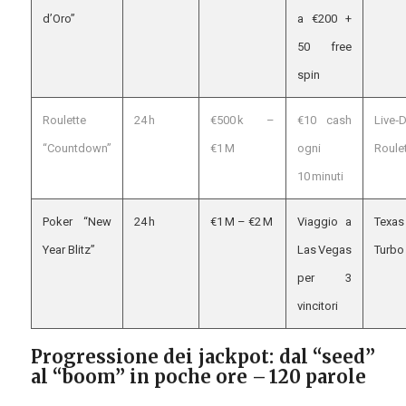
d’Oro”
a €200 +
50 free
spin
Roulette
24 h
€500 k –
€10 cash
Live‑D
“Countdown”
€1 M
ogni
Roule
10 minuti
Poker “New
24 h
€1 M – €2 M
Viaggio a
Texa
Year Blitz”
Las Vegas
Turbo
per 3
vincitori
Progressione dei jackpot: dal “seed”
al “boom” in poche ore – 120 parole