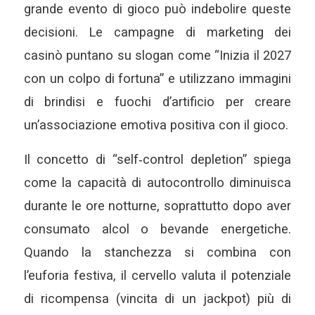
grande evento di gioco può indebolire queste
decisioni. Le campagne di marketing dei
casinò puntano su slogan come “Inizia il 2027
con un colpo di fortuna” e utilizzano immagini
di brindisi e fuochi d’artificio per creare
un’associazione emotiva positiva con il gioco.
Il concetto di “self‑control depletion” spiega
come la capacità di autocontrollo diminuisca
durante le ore notturne, soprattutto dopo aver
consumato alcol o bevande energetiche.
Quando la stanchezza si combina con
l’euforia festiva, il cervello valuta il potenziale
di ricompensa (vincita di un jackpot) più di