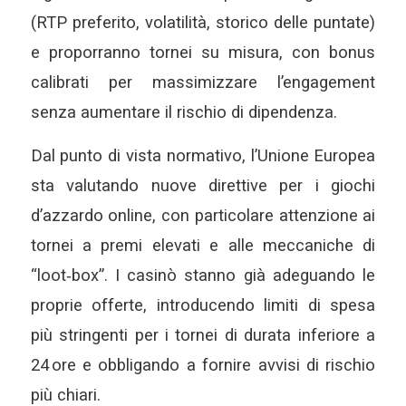
(RTP preferito, volatilità, storico delle puntate)
e proporranno tornei su misura, con bonus
calibrati per massimizzare l’engagement
senza aumentare il rischio di dipendenza.
Dal punto di vista normativo, l’Unione Europea
sta valutando nuove direttive per i giochi
d’azzardo online, con particolare attenzione ai
tornei a premi elevati e alle meccaniche di
“loot‑box”. I casinò stanno già adeguando le
proprie offerte, introducendo limiti di spesa
più stringenti per i tornei di durata inferiore a
24 ore e obbligando a fornire avvisi di rischio
più chiari.