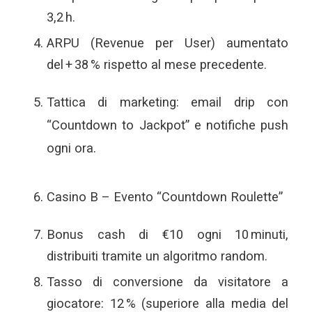
3,2 h.
ARPU (Revenue per User) aumentato
del + 38 % rispetto al mese precedente.
Tattica di marketing: email drip con
“Countdown to Jackpot” e notifiche push
ogni ora.
Casino B – Evento “Countdown Roulette”
Bonus cash di €10 ogni 10 minuti,
distribuiti tramite un algoritmo random.
Tasso di conversione da visitatore a
giocatore: 12 % (superiore alla media del