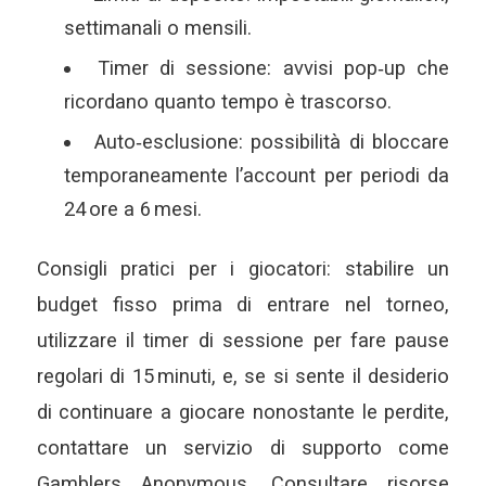
settimanali o mensili.
Timer di sessione: avvisi pop‑up che
ricordano quanto tempo è trascorso.
Auto‑esclusione: possibilità di bloccare
temporaneamente l’account per periodi da
24 ore a 6 mesi.
Consigli pratici per i giocatori: stabilire un
budget fisso prima di entrare nel torneo,
utilizzare il timer di sessione per fare pause
regolari di 15 minuti, e, se si sente il desiderio
di continuare a giocare nonostante le perdite,
contattare un servizio di supporto come
Gamblers Anonymous. Consultare risorse