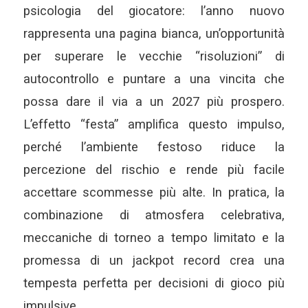
psicologia del giocatore: l’anno nuovo
rappresenta una pagina bianca, un’opportunità
per superare le vecchie “risoluzioni” di
autocontrollo e puntare a una vincita che
possa dare il via a un 2027 più prospero.
L’effetto “festa” amplifica questo impulso,
perché l’ambiente festoso riduce la
percezione del rischio e rende più facile
accettare scommesse più alte. In pratica, la
combinazione di atmosfera celebrativa,
meccaniche di torneo a tempo limitato e la
promessa di un jackpot record crea una
tempesta perfetta per decisioni di gioco più
impulsive.