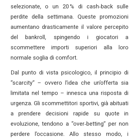
selezionate, o un 20 % di cash‑back sulle
perdite della settimana. Queste promozioni
aumentano drasticamente il valore percepito
del bankroll, spingendo i giocatori a
scommettere importi superiori alla loro
normale soglia di comfort.
Dal punto di vista psicologico, il principio di
“scarcity” – ovvero l’idea che un’offerta sia
limitata nel tempo – innesca una risposta di
urgenza. Gli scommettitori sportivi, già abituati
a prendere decisioni rapide su quote in
evoluzione, tendono a “over‑betting” per non
perdere l’occasione. Allo stesso modo, i