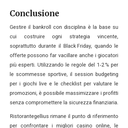
Conclusione
Gestire il bankroll con disciplina è la base su
cui costruire ogni strategia vincente,
soprattutto durante il Black Friday, quando le
offerte possono far vacillare anche i giocatori
più esperti. Utilizzando le regole del 1‑2 % per
le scommesse sportive, il session budgeting
per i giochi live e le checklist per valutare le
promozioni, è possibile massimizzare i profitti
senza compromettere la sicurezza finanziaria.
Ristorantegellius rimane il punto di riferimento
per confrontare i migliori casino online, le