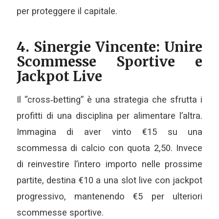
per proteggere il capitale.
4. Sinergie Vincente: Unire
Scommesse Sportive e
Jackpot Live
Il “cross‑betting” è una strategia che sfrutta i
profitti di una disciplina per alimentare l’altra.
Immagina di aver vinto €15 su una
scommessa di calcio con quota 2,50. Invece
di reinvestire l’intero importo nelle prossime
partite, destina €10 a una slot live con jackpot
progressivo, mantenendo €5 per ulteriori
scommesse sportive.