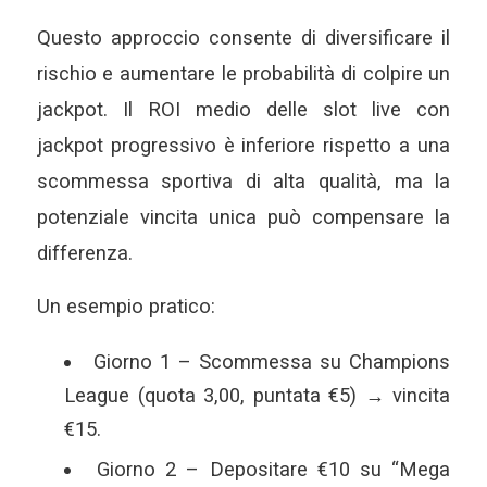
Questo approccio consente di diversificare il
rischio e aumentare le probabilità di colpire un
jackpot. Il ROI medio delle slot live con
jackpot progressivo è inferiore rispetto a una
scommessa sportiva di alta qualità, ma la
potenziale vincita unica può compensare la
differenza.
Un esempio pratico:
Giorno 1 – Scommessa su Champions
League (quota 3,00, puntata €5) → vincita
€15.
Giorno 2 – Depositare €10 su “Mega