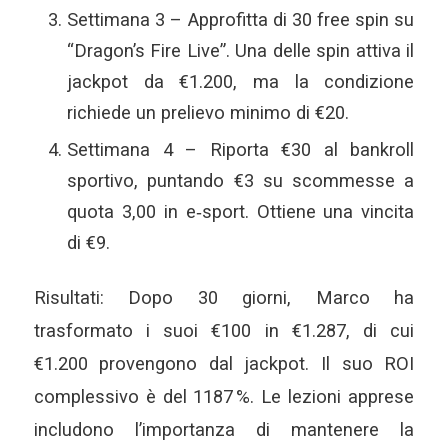
Settimana 3 – Approfitta di 30 free spin su
“Dragon’s Fire Live”. Una delle spin attiva il
jackpot da €1.200, ma la condizione
richiede un prelievo minimo di €20.
Settimana 4 – Riporta €30 al bankroll
sportivo, puntando €3 su scommesse a
quota 3,00 in e‑sport. Ottiene una vincita
di €9.
Risultati: Dopo 30 giorni, Marco ha
trasformato i suoi €100 in €1.287, di cui
€1.200 provengono dal jackpot. Il suo ROI
complessivo è del 1187 %. Le lezioni apprese
includono l’importanza di mantenere la