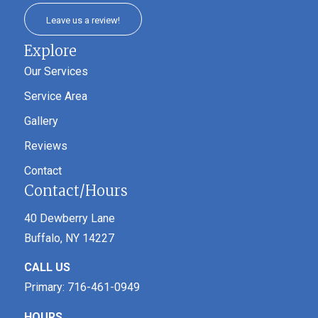
Leave us a review!
Explore
Our Services
Service Area
Gallery
Reviews
Contact
Contact/Hours
40 Dewberry Lane
Buffalo, NY 14227
CALL US
Primary:
716-461-0949
HOURS