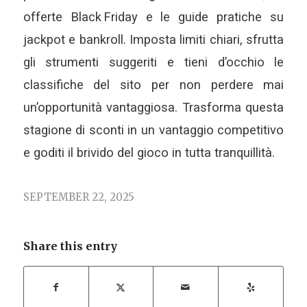
offerte Black Friday e le guide pratiche su
jackpot e bankroll. Imposta limiti chiari, sfrutta
gli strumenti suggeriti e tieni d’occhio le
classifiche del sito per non perdere mai
un’opportunità vantaggiosa. Trasforma questa
stagione di sconti in un vantaggio competitivo
e goditi il brivido del gioco in tutta tranquillità.
SEPTEMBER 22, 2025
Share this entry