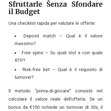
Sfruttarle Senza Sfondare
il Budget
Una checklist rapida per valutare le offerte:
Deposit match – Qual è il valore
massimo?
Free spins – Su quali slot e con quale
RTP?
Risk‑free bet – Qual è il requisito di
turnover?
Il metodo “prima‑di‑giocare” consiste nel
calcolare il valore reale dell’offerta. Se un
bonus da €100 richiede un turnover di 30x, il