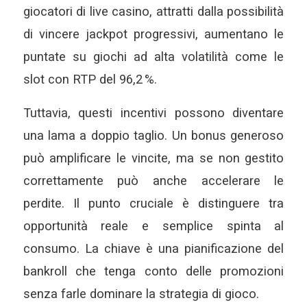
giocatori di live casino, attratti dalla possibilità
di vincere jackpot progressivi, aumentano le
puntate su giochi ad alta volatilità come le
slot con RTP del 96,2 %.
Tuttavia, questi incentivi possono diventare
una lama a doppio taglio. Un bonus generoso
può amplificare le vincite, ma se non gestito
correttamente può anche accelerare le
perdite. Il punto cruciale è distinguere tra
opportunità reale e semplice spinta al
consumo. La chiave è una pianificazione del
bankroll che tenga conto delle promozioni
senza farle dominare la strategia di gioco.