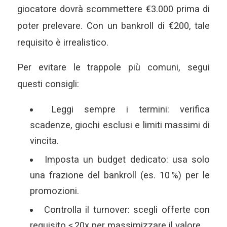
giocatore dovrà scommettere €3.000 prima di
poter prelevare. Con un bankroll di €200, tale
requisito è irrealistico.
Per evitare le trappole più comuni, segui
questi consigli:
Leggi sempre i termini: verifica
scadenze, giochi esclusi e limiti massimi di
vincita.
Imposta un budget dedicato: usa solo
una frazione del bankroll (es. 10 %) per le
promozioni.
Controlla il turnover: scegli offerte con
requisito ≤ 20x per massimizzare il valore.