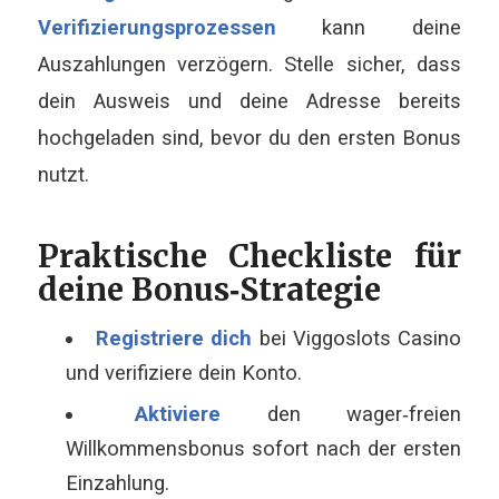
Verifizierungsprozessen
kann deine
Auszahlungen verzögern. Stelle sicher, dass
dein Ausweis und deine Adresse bereits
hochgeladen sind, bevor du den ersten Bonus
nutzt.
Praktische Checkliste für
deine Bonus‑Strategie
Registriere dich
bei Viggoslots Casino
und verifiziere dein Konto.
Aktiviere
den wager‑freien
Willkommensbonus sofort nach der ersten
Einzahlung.