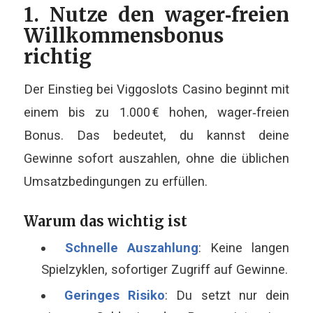
1. Nutze den wager‑freien
Willkommensbonus
richtig
Der Einstieg bei Viggoslots Casino beginnt mit
einem bis zu 1.000 € hohen, wager‑freien
Bonus. Das bedeutet, du kannst deine
Gewinne sofort auszahlen, ohne die üblichen
Umsatzbedingungen zu erfüllen.
Warum das wichtig ist
Schnelle Auszahlung
: Keine langen
Spielzyklen, sofortiger Zugriff auf Gewinne.
Geringes Risiko
: Du setzt nur dein