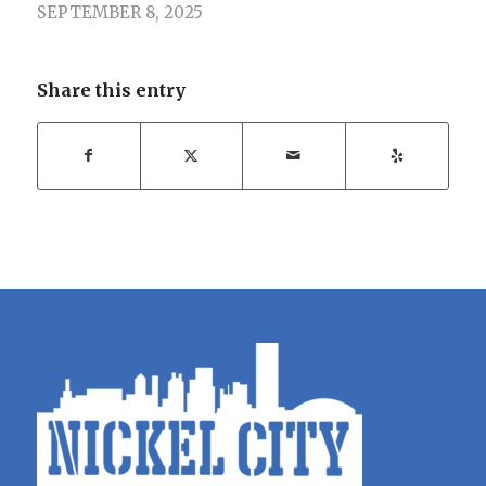
SEPTEMBER 8, 2025
Share this entry