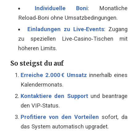
Individuelle Boni
: Monatliche
Reload‑Boni ohne Umsatzbedingungen.
Einladungen zu Live‑Events
: Zugang
zu speziellen Live‑Casino‑Tischen mit
höheren Limits.
So steigst du auf
Erreiche 2.000 € Umsatz
innerhalb eines
Kalendermonats.
Kontaktiere den Support
und beantrage
den VIP‑Status.
Profitiere von den Vorteilen
sofort, da
das System automatisch upgradet.