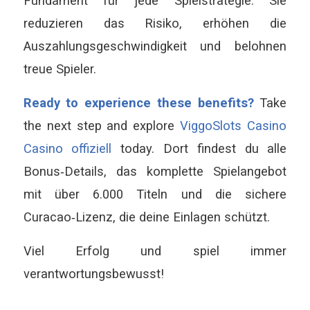
Fundament für jede Spielstrategie. Sie
reduzieren das Risiko, erhöhen die
Auszahlungsgeschwindigkeit und belohnen
treue Spieler.
Ready to experience these benefits?
Take
the next step and explore
ViggoSlots Casino
Casino offiziell
today. Dort findest du alle
Bonus‑Details, das komplette Spielangebot
mit über 6.000 Titeln und die sichere
Curacao‑Lizenz, die deine Einlagen schützt.
Viel Erfolg und spiel immer
verantwortungsbewusst!